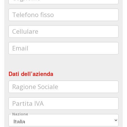
Telefono fisso
Cellulare
Email
Dati dell’azienda
Ragione Sociale
Partita IVA
Nazione