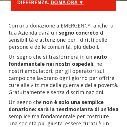
DIFFERENZA.
DONA ORA ▼
Con una donazione a EMERGENCY, anche la
tua Azienda darà un
segno concreto
di
sensibilità e attenzione per i diritti delle
persone e delle comunità, più deboli.
Un segno che si trasformerà in un
aiuto
fondamentale nei nostri ospedali
, nei
nostri ambulatori, per gli operatori sul
campo che lavorano ogni giorno per offrire
cure alle vittime della guerra e della povertà.
Gratuitamente e senza discriminazioni.
Un segno che
non è solo una semplice
donazione: sarà la testimonianza di un’idea
semplice ma fondamentale per costruire
una società più giusta: essere curati è un