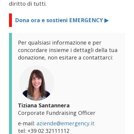
diritto di tutti.
Dona ora e sostieni EMERGENCY ▶
Per qualsiasi informazione e per
concordare insieme i dettagli della tua
donazione, non esitare a contattarci:
Tiziana Santannera
Corporate Fundraising Officer
e-mail:
aziende@emergency.it
tel: +39 02 32111112