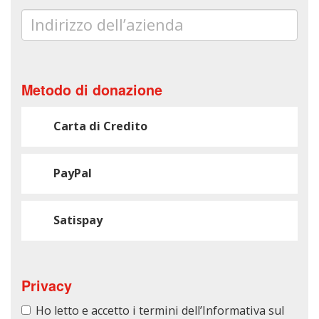
Indirizzo dell’azienda
Metodo di donazione
Carta di Credito
PayPal
Satispay
Privacy
Ho letto e accetto i termini dell’Informativa sul