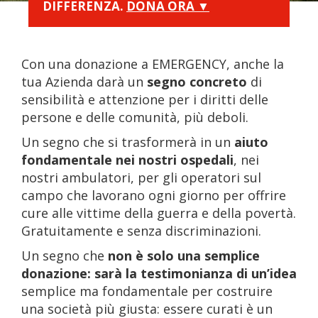
DIFFERENZA.
DONA ORA ▼
Con una donazione a EMERGENCY, anche la
tua Azienda darà un
segno concreto
di
sensibilità e attenzione per i diritti delle
persone e delle comunità, più deboli.
Un segno che si trasformerà in un
aiuto
fondamentale nei nostri ospedali
, nei
nostri ambulatori, per gli operatori sul
campo che lavorano ogni giorno per offrire
cure alle vittime della guerra e della povertà.
Gratuitamente e senza discriminazioni.
Un segno che
non è solo una semplice
donazione: sarà la testimonianza di un’idea
semplice ma fondamentale per costruire
una società più giusta: essere curati è un