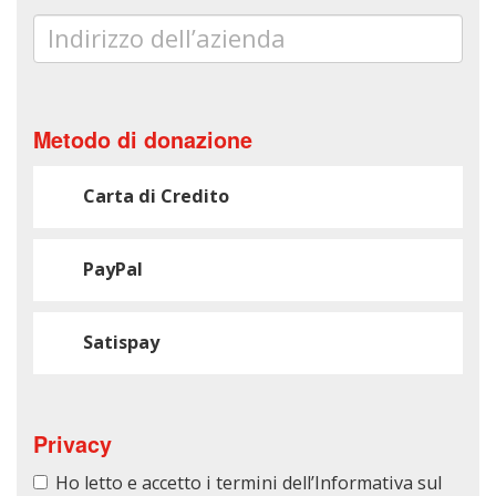
Indirizzo dell’azienda
Metodo di donazione
Carta di Credito
PayPal
Satispay
Privacy
Ho letto e accetto i termini dell’Informativa sul