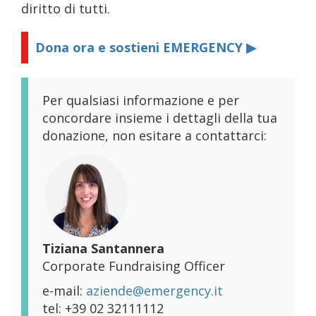
diritto di tutti.
Dona ora e sostieni EMERGENCY ▶
Per qualsiasi informazione e per
concordare insieme i dettagli della tua
donazione, non esitare a contattarci:
Tiziana Santannera
Corporate Fundraising Officer
e-mail:
aziende@emergency.it
tel: +39 02 32111112