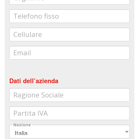
Telefono fisso
Cellulare
Email
Dati dell’azienda
Ragione Sociale
Partita IVA
Nazione